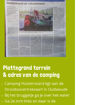
Plattegrond terrein
& adres van de camping
Camping Hústernoard ligt aan de
Stroobossertrekvaart in Oudwoude
Bij het bruggetje ga je over het water
Ga 2e inrit links en daar is de